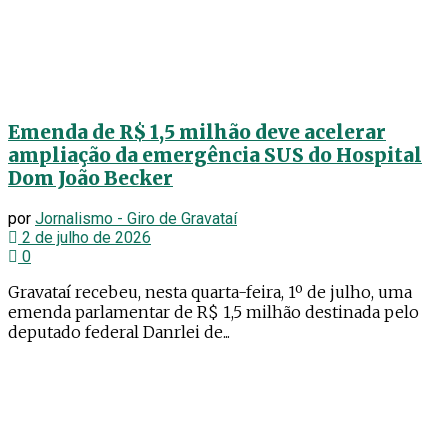
Emenda de R$ 1,5 milhão deve acelerar
ampliação da emergência SUS do Hospital
Dom João Becker
por
Jornalismo - Giro de Gravataí
2 de julho de 2026
0
Gravataí recebeu, nesta quarta-feira, 1º de julho, uma
emenda parlamentar de R$ 1,5 milhão destinada pelo
deputado federal Danrlei de...