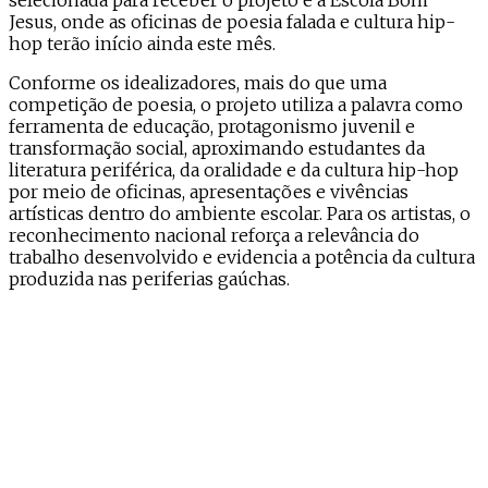
Jesus, onde as oficinas de poesia falada e cultura hip-
hop terão início ainda este mês.
Conforme os idealizadores, mais do que uma
competição de poesia, o projeto utiliza a palavra como
ferramenta de educação, protagonismo juvenil e
transformação social, aproximando estudantes da
literatura periférica, da oralidade e da cultura hip-hop
por meio de oficinas, apresentações e vivências
artísticas dentro do ambiente escolar. Para os artistas, o
reconhecimento nacional reforça a relevância do
trabalho desenvolvido e evidencia a potência da cultura
produzida nas periferias gaúchas.