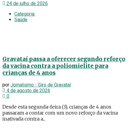
24 de julho de 2026
Categoria:
Saúde
Gravataí passa a oferecer segundo reforço
da vacina contra a poliomielite para
crianças de 4 anos
por
Jornalismo - Giro de Gravataí
4 de agosto de 2026
0
Desde esta segunda-feira (3), crianças de 4 anos
passaram a contar com um novo reforço da vacina
inativada contra a...