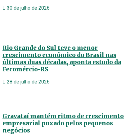
30 de julho de 2026
Rio Grande do Sul teve o menor
crescimento econômico do Brasil nas
últimas duas décadas, aponta estudo da
Fecomércio-RS
28 de julho de 2026
Gravataí mantém ritmo de crescimento
empresarial puxado pelos pequenos
negócios