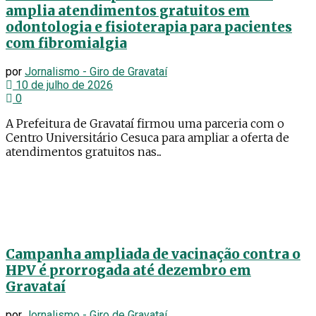
amplia atendimentos gratuitos em
odontologia e fisioterapia para pacientes
com fibromialgia
por
Jornalismo - Giro de Gravataí
10 de julho de 2026
0
A Prefeitura de Gravataí firmou uma parceria com o
Centro Universitário Cesuca para ampliar a oferta de
atendimentos gratuitos nas...
Campanha ampliada de vacinação contra o
HPV é prorrogada até dezembro em
Gravataí
por
Jornalismo - Giro de Gravataí