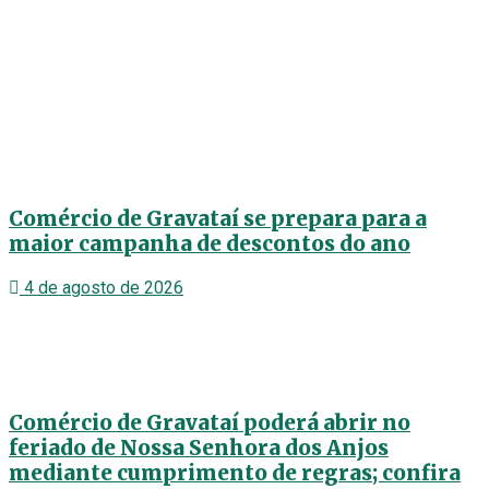
Comércio de Gravataí se prepara para a
maior campanha de descontos do ano
4 de agosto de 2026
Comércio de Gravataí poderá abrir no
feriado de Nossa Senhora dos Anjos
mediante cumprimento de regras; confira