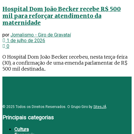
Hospital Dom João Becker recebe R$ 500
mil para reforçar atendimento da
maternidade
por
Jornalismo - Giro de Gravataí
1 de julho de 2026
0
O Hospital Dom João Becker recebeu, nesta terça-feira
(30), a confirmação de uma emenda parlamentar de R$
500 mil destinada...
© 2025 Todos os Direitos Reservados. O Grupo Giro by
SitesJÁ
.
Principais categorias
Cultura