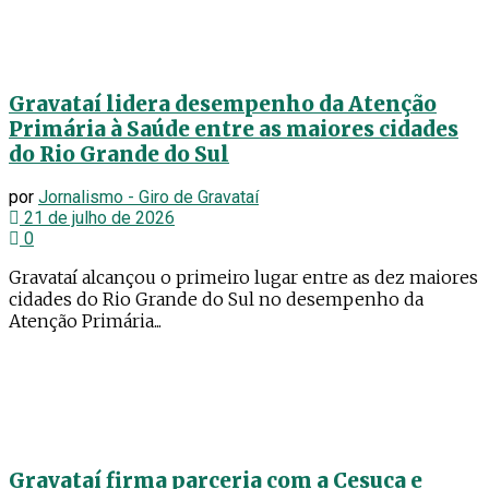
Gravataí lidera desempenho da Atenção
Primária à Saúde entre as maiores cidades
do Rio Grande do Sul
por
Jornalismo - Giro de Gravataí
21 de julho de 2026
0
Gravataí alcançou o primeiro lugar entre as dez maiores
cidades do Rio Grande do Sul no desempenho da
Atenção Primária...
Gravataí firma parceria com a Cesuca e