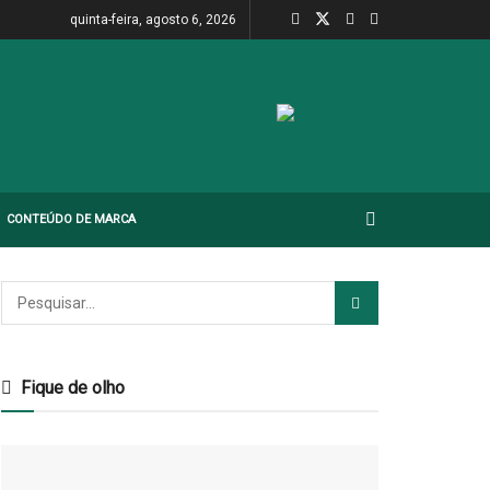
quinta-feira, agosto 6, 2026
CONTEÚDO DE MARCA
Fique de olho