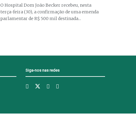
O Hospital Dom João Becker recebeu, nesta
terça-feira (30), a confirmação de uma emenda
parlamentar de R$ 500 mil destinada...
Siga-nos nas redes