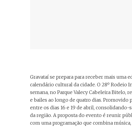
Gravataí se prepara para receber mais uma e
calendário cultural da cidade. O 28º Rodeio
semana, no Parque Valecy Cabeleira Bitelo, r
e bailes ao longo de quatro dias. Promovido 
entre os dias 16 e 19 de abril, consolidando
da região. A proposta do evento é reunir públ
com uma programação que combina música, d