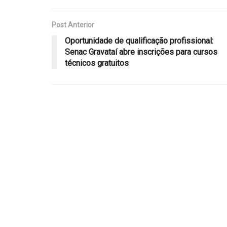
Post Anterior
Oportunidade de qualificação profissional:
Senac Gravataí abre inscrições para cursos
técnicos gratuitos