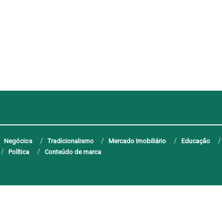
Negócios
Tradicionalismo
Mercado Imobiliário
Educação
Política
Conteúdo de marca