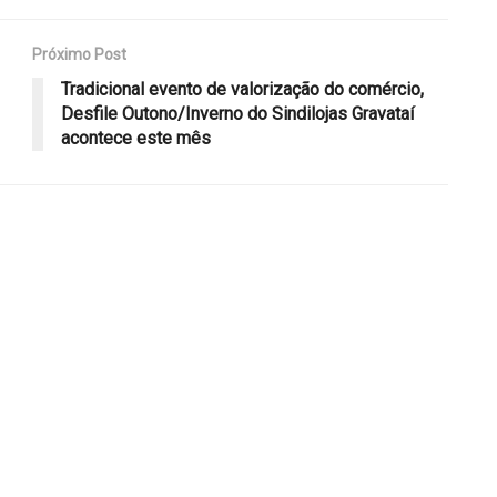
Próximo Post
Tradicional evento de valorização do comércio,
Desfile Outono/Inverno do Sindilojas Gravataí
acontece este mês