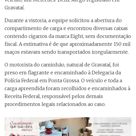
Gravataí.
Durante a vistoria, a equipe solicitou a abertura do
compartimento de carga e encontrou diversas caixas
contendo cigarros da marca Eight, sem documentação
fiscal. A estimativa é de que aproximadamente 150 mil
maços estavam sendo transportados irregularmente.
O motorista do caminhão, natural de Gravataí, foi
preso em flagrante e encaminhado à Delegacia da
Polícia Federal em Ponta Grossa. O veículo e toda a
carga apreendida foram recolhidos e encaminhados à
Receita Federal, responsável pelos demais
procedimentos legais relacionados ao caso.