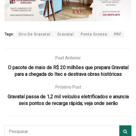
Tags:
Giro De Gravataí
Gravataí
Ponta Grossa
PRF
Post Anterior
O pacote de mais de R$ 20 milhões que prepara Gravataí
para a chegada do Itec e destrava obras históricas
Próximo Post
Gravataí passa de 1,2 mil veículos eletrificados e anuncia
seis pontos de recarga rápida; veja onde serão