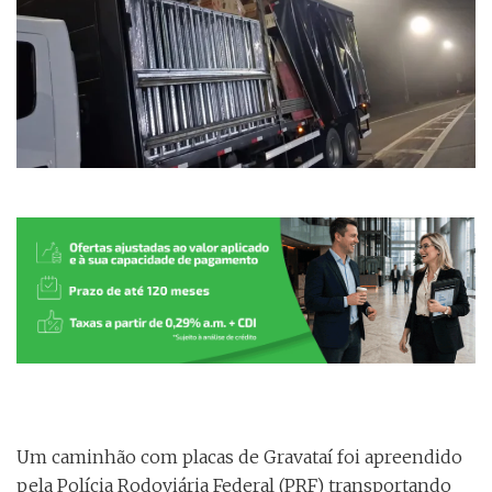
Um caminhão com placas de Gravataí foi apreendido
pela Polícia Rodoviária Federal (PRF) transportando