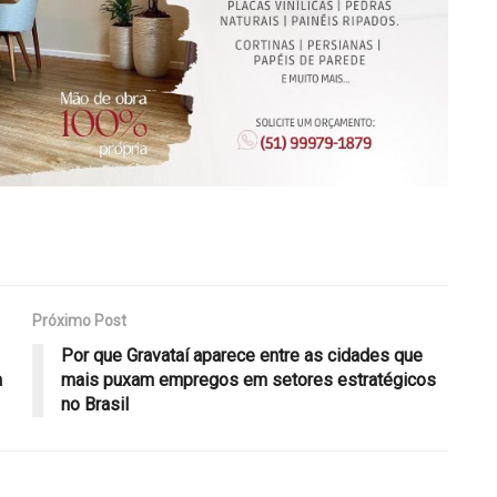
Próximo Post
Por que Gravataí aparece entre as cidades que
a
mais puxam empregos em setores estratégicos
no Brasil