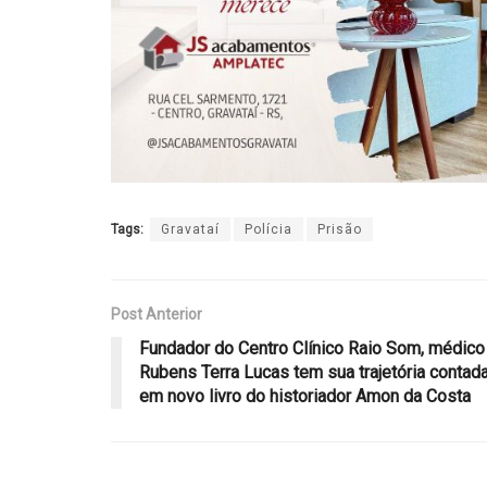
Tags:
Gravataí
Polícia
Prisão
Post Anterior
Fundador do Centro Clínico Raio Som, médico
Rubens Terra Lucas tem sua trajetória contad
em novo livro do historiador Amon da Costa