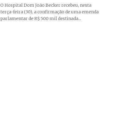
O Hospital Dom João Becker recebeu, nesta
terça-feira (30), a confirmação de uma emenda
parlamentar de R$ 500 mil destinada...