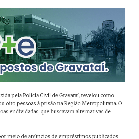
da pela Polícia Civil de Gravataí, revelou como
 oito pessoas à prisão na Região Metropolitana. O
oas endividadas, que buscavam alternativas de
, por meio de anúncios de empréstimos publicados