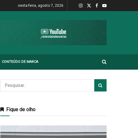
sexta-feira, agosto 7, 2026
CONTEÚDO DE MARCA
Fique de olho