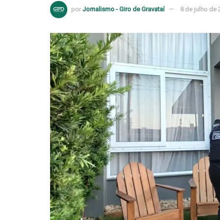
por
Jornalismo - Giro de Gravataí
8 de julho de