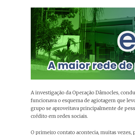
A investigação da Operação Dâmocles, conduzi
funcionava o esquema de agiotagem que levou
grupo se aproveitava principalmente de pess
crédito em redes sociais.
O primeiro contato acontecia, muitas vezes