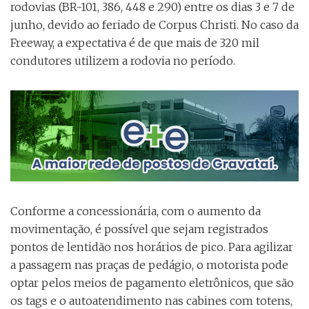
rodovias (BR-101, 386, 448 e 290) entre os dias 3 e 7 de
junho, devido ao feriado de Corpus Christi. No caso da
Freeway, a expectativa é de que mais de 320 mil
condutores utilizem a rodovia no período.
Conforme a concessionária, com o aumento da
movimentação, é possível que sejam registrados
pontos de lentidão nos horários de pico. Para agilizar
a passagem nas praças de pedágio, o motorista pode
optar pelos meios de pagamento eletrônicos, que são
os tags e o autoatendimento nas cabines com totens,