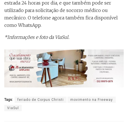
estrada 24 horas por dia, e que também pode ser
utilizado para solicitação de socorro médico ou
mecânico. O telefone agora também fica disponível
como WhatsApp.
*Informações e foto da ViaSul.
Tags:
feriado de Corpus Christi
movimento na Freeway
ViaSul