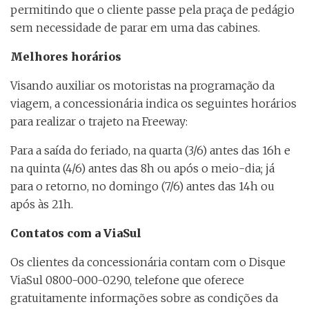
permitindo que o cliente passe pela praça de pedágio
sem necessidade de parar em uma das cabines.
Melhores horários
Visando auxiliar os motoristas na programação da
viagem, a concessionária indica os seguintes horários
para realizar o trajeto na Freeway:
Para a saída do feriado, na quarta (3/6) antes das 16h e
na quinta (4/6) antes das 8h ou após o meio-dia; já
para o retorno, no domingo (7/6) antes das 14h ou
após às 21h.
Contatos com a ViaSul
Os clientes da concessionária contam com o Disque
ViaSul 0800-000-0290, telefone que oferece
gratuitamente informações sobre as condições da