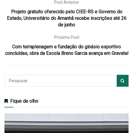
Post Anterior
Projeto gratuito oferecido pelo CIEE-RS e Governo do
Estado, Universitário do Amanhã recebe inscrições até 26
de junho
Próximo Post
Com terraplenagem e fundação do ginásio esportivo
concluídas, obra da Escola Breno Garcia avança em Gravataí
Fique de olho