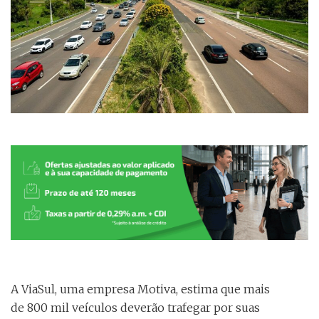
A ViaSul, uma empresa Motiva, estima que mais
de 800 mil veículos deverão trafegar por suas