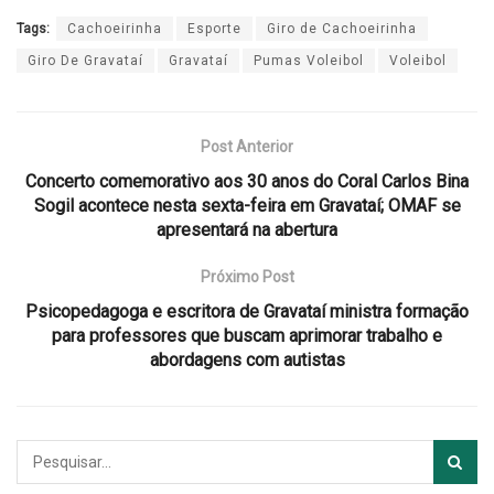
Tags:
Cachoeirinha
Esporte
Giro de Cachoeirinha
Giro De Gravataí
Gravataí
Pumas Voleibol
Voleibol
Post Anterior
Concerto comemorativo aos 30 anos do Coral Carlos Bina
Sogil acontece nesta sexta-feira em Gravataí; OMAF se
apresentará na abertura
Próximo Post
Psicopedagoga e escritora de Gravataí ministra formação
para professores que buscam aprimorar trabalho e
abordagens com autistas