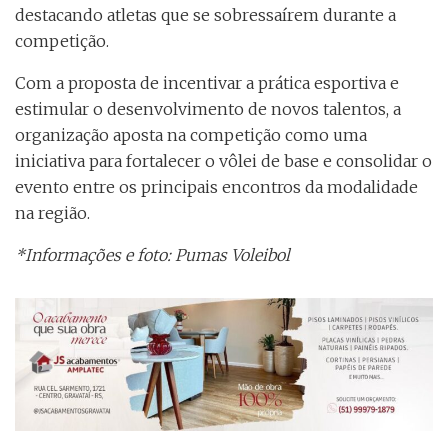
destacando atletas que se sobressaírem durante a
competição.
Com a proposta de incentivar a prática esportiva e
estimular o desenvolvimento de novos talentos, a
organização aposta na competição como uma
iniciativa para fortalecer o vôlei de base e consolidar o
evento entre os principais encontros da modalidade
na região.
*Informações e foto: Pumas Voleibol