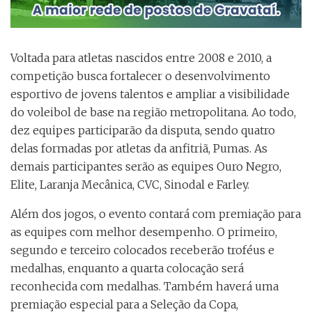
Voltada para atletas nascidos entre 2008 e 2010, a
competição busca fortalecer o desenvolvimento
esportivo de jovens talentos e ampliar a visibilidade
do voleibol de base na região metropolitana. Ao todo,
dez equipes participarão da disputa, sendo quatro
delas formadas por atletas da anfitriã, Pumas. As
demais participantes serão as equipes Ouro Negro,
Elite, Laranja Mecânica, CVC, Sinodal e Farley.
Além dos jogos, o evento contará com premiação para
as equipes com melhor desempenho. O primeiro,
segundo e terceiro colocados receberão troféus e
medalhas, enquanto a quarta colocação será
reconhecida com medalhas. Também haverá uma
premiação especial para a Seleção da Copa,