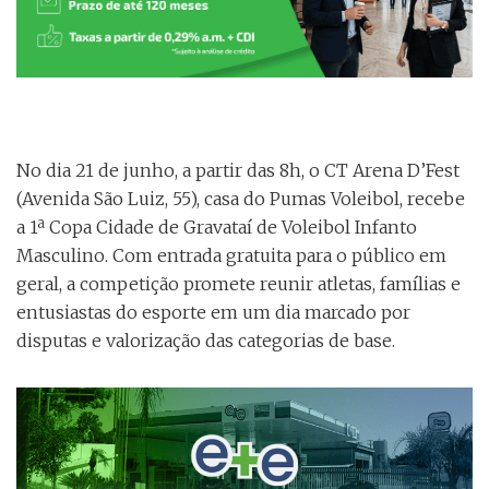
No dia 21 de junho, a partir das 8h, o CT Arena D’Fest
(Avenida São Luiz, 55), casa do Pumas Voleibol, recebe
a 1ª Copa Cidade de Gravataí de Voleibol Infanto
Masculino. Com entrada gratuita para o público em
geral, a competição promete reunir atletas, famílias e
entusiastas do esporte em um dia marcado por
disputas e valorização das categorias de base.