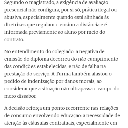
Segundo o magistrado, a exigência de avaliação
presencial não configura, por si só, prática ilegal ou
abusiva, especialmente quando está alinhada às
diretrizes que regulam o ensino a distância e é
informada previamente ao aluno por meio do
contrato.
No entendimento do colegiado, a negativa de
emissão do diploma decorreu do não cumprimento
das condições estabelecidas, e não de falha na
prestação do serviço. A Turma também afastou o
pedido de indenização por danos morais, ao
considerar que a situação não ultrapassa o campo do
mero dissabor.
A decisão reforça um ponto recorrente nas relações
de consumo envolvendo educação: a necessidade de
atenção às cláusulas contratuais, especialmente em