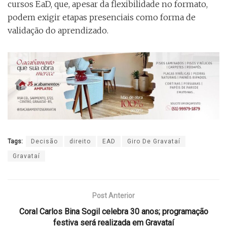
cursos EaD, que, apesar da flexibilidade no formato,
podem exigir etapas presenciais como forma de
validação do aprendizado.
Tags:
Decisão
direito
EAD
Giro De Gravataí
Gravataí
Post Anterior
Coral Carlos Bina Sogil celebra 30 anos; programação
festiva será realizada em Gravataí