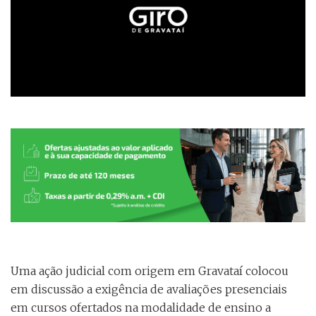
Uma ação judicial com origem em Gravataí colocou
em discussão a exigência de avaliações presenciais
em cursos ofertados na modalidade de ensino a