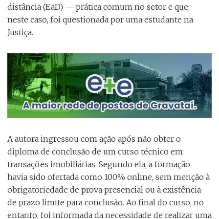
distância (EaD) — prática comum no setor e que,
neste caso, foi questionada por uma estudante na
Justiça.
A autora ingressou com ação após não obter o
diploma de conclusão de um curso técnico em
transações imobiliárias. Segundo ela, a formação
havia sido ofertada como 100% online, sem menção à
obrigatoriedade de prova presencial ou à existência
de prazo limite para conclusão. Ao final do curso, no
entanto, foi informada da necessidade de realizar uma