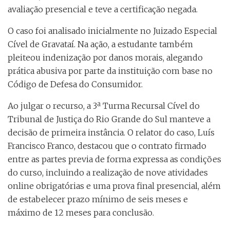
avaliação presencial e teve a certificação negada.
O caso foi analisado inicialmente no Juizado Especial
Cível de Gravataí. Na ação, a estudante também
pleiteou indenização por danos morais, alegando
prática abusiva por parte da instituição com base no
Código de Defesa do Consumidor.
Ao julgar o recurso, a 3ª Turma Recursal Cível do
Tribunal de Justiça do Rio Grande do Sul manteve a
decisão de primeira instância. O relator do caso, Luís
Francisco Franco, destacou que o contrato firmado
entre as partes previa de forma expressa as condições
do curso, incluindo a realização de nove atividades
online obrigatórias e uma prova final presencial, além
de estabelecer prazo mínimo de seis meses e
máximo de 12 meses para conclusão.