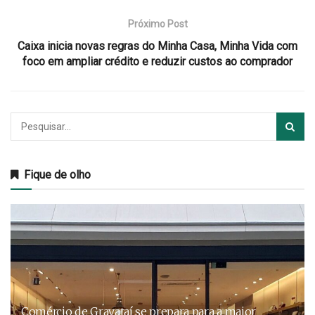
Próximo Post
Caixa inicia novas regras do Minha Casa, Minha Vida com
foco em ampliar crédito e reduzir custos ao comprador
Fique de olho
Comércio de Gravataí se prepara para a maior