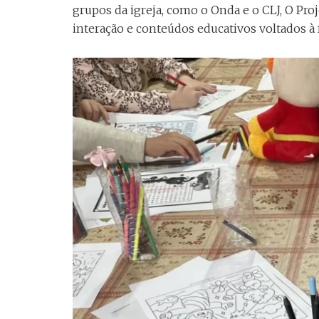
grupos da igreja, como o Onda e o CLJ, O Pr
interação e conteúdos educativos voltados à f