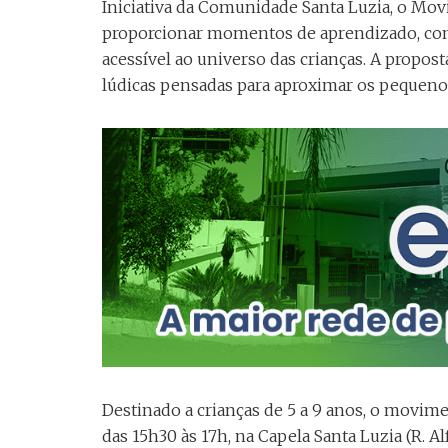
Iniciativa da Comunidade Santa Luzia, o Mov
proporcionar momentos de aprendizado, con
acessível ao universo das crianças. A propos
lúdicas pensadas para aproximar os pequenos
Destinado a crianças de 5 a 9 anos, o movim
das 15h30 às 17h, na Capela Santa Luzia (R. Al