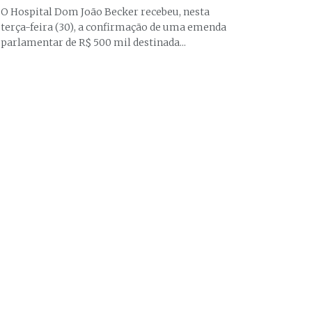
O Hospital Dom João Becker recebeu, nesta
terça-feira (30), a confirmação de uma emenda
parlamentar de R$ 500 mil destinada...