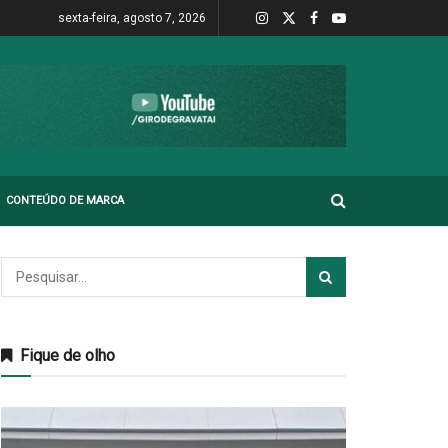
sexta-feira, agosto 7, 2026
CONTEÚDO DE MARCA
Fique de olho