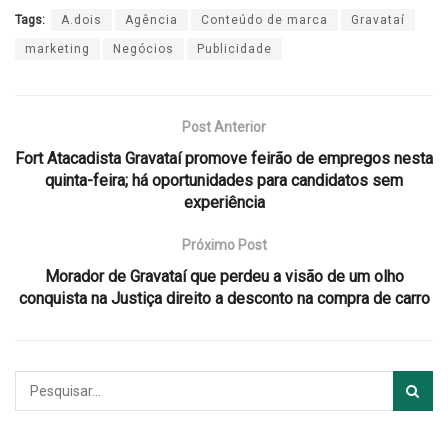
Tags:
A.dois
Agência
Conteúdo de marca
Gravataí
marketing
Negócios
Publicidade
Post Anterior
Fort Atacadista Gravataí promove feirão de empregos nesta
quinta-feira; há oportunidades para candidatos sem
experiência
Próximo Post
Morador de Gravataí que perdeu a visão de um olho
conquista na Justiça direito a desconto na compra de carro