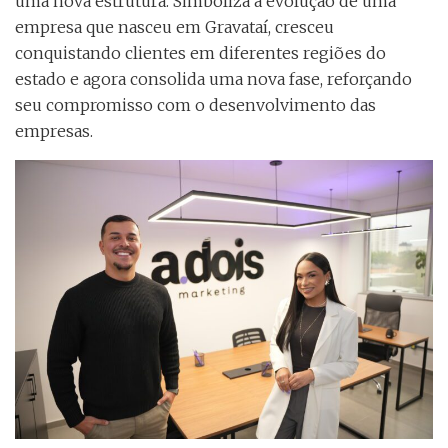
uma nova estrutura. Simboliza a evolução de uma
empresa que nasceu em Gravataí, cresceu
conquistando clientes em diferentes regiões do
estado e agora consolida uma nova fase, reforçando
seu compromisso com o desenvolvimento das
empresas.