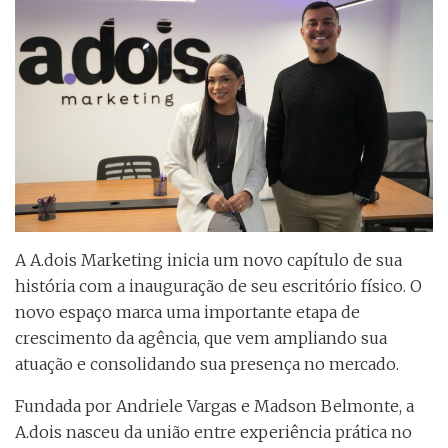
A A.dois Marketing inicia um novo capítulo de sua
história com a inauguração de seu escritório físico. O
novo espaço marca uma importante etapa de
crescimento da agência, que vem ampliando sua
atuação e consolidando sua presença no mercado.
Fundada por Andriele Vargas e Madson Belmonte, a
A.dois nasceu da união entre experiência prática no