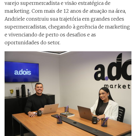
varejo supermercadista e visão estratégica de
marketing. Com mais de 12 anos de atuação na área,
Andriele construiu sua trajetória em grandes redes
supermercadistas, chegando à gerência de marketing
e vivenciando de perto os desafios e as
oportunidades do setor.