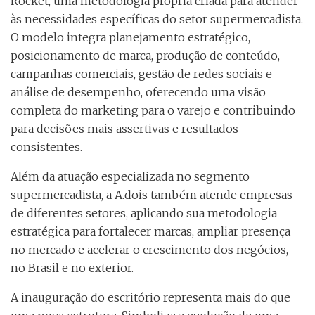
Rocket, uma metodologia própria criada para atender
às necessidades específicas do setor supermercadista.
O modelo integra planejamento estratégico,
posicionamento de marca, produção de conteúdo,
campanhas comerciais, gestão de redes sociais e
análise de desempenho, oferecendo uma visão
completa do marketing para o varejo e contribuindo
para decisões mais assertivas e resultados
consistentes.
Além da atuação especializada no segmento
supermercadista, a A.dois também atende empresas
de diferentes setores, aplicando sua metodologia
estratégica para fortalecer marcas, ampliar presença
no mercado e acelerar o crescimento dos negócios,
no Brasil e no exterior.
A inauguração do escritório representa mais do que