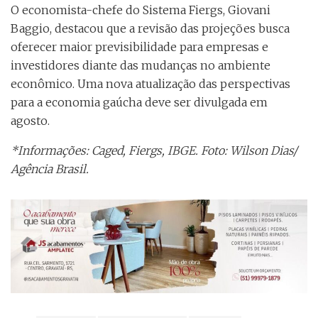
O economista-chefe do Sistema Fiergs, Giovani
Baggio, destacou que a revisão das projeções busca
oferecer maior previsibilidade para empresas e
investidores diante das mudanças no ambiente
econômico. Uma nova atualização das perspectivas
para a economia gaúcha deve ser divulgada em
agosto.
*Informações: Caged, Fiergs, IBGE. Foto: Wilson Dias/
Agência Brasil.