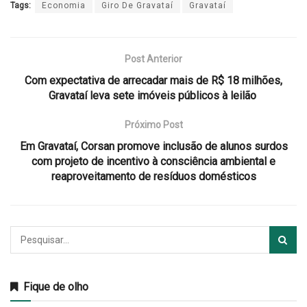
Tags:
Economia
Giro De Gravataí
Gravataí
Post Anterior
Com expectativa de arrecadar mais de R$ 18 milhões,
Gravataí leva sete imóveis públicos à leilão
Próximo Post
Em Gravataí, Corsan promove inclusão de alunos surdos
com projeto de incentivo à consciência ambiental e
reaproveitamento de resíduos domésticos
Fique de olho