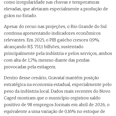
como irregularidade nas chuvas e temperaturas
elevadas, que afetaram especialmente a produção de
grãos no Estado.
Apesar do recuo nas projeções, o Rio Grande do Sul
continua apresentando indicadores econômicos
relevantes. Em 2025, o PIB gaúcho cresceu 0,9%,
alcançando R$ 753,1 bilhões, sustentado
principalmente pela indústria e pelos serviços, ambos
com alta de 1,7%, mesmo diante das perdas
provocadas pela estiagem.
Dentro desse cenário, Gravataí mantém posição
estratégica na economia estadual, especialmente pelo
peso da indústria local. Dados mais recentes do Novo
Caged mostram que o município registrou saldo
positivo de 98 empregos formais em abril de 2026, o
equivalente a uma variação de 0,16% no estoque de