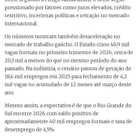
pressionado por fatores como juros elevados, crédito
restritivo, incertezas políticas e retração no mercado
internacional.
Os números mostram também desaceleração no
mercado de trabalho gaúcho. O Estado criou 46,9 mil
vagas formais no primeiro trimestre de 2026, cerca de
20,3 mil a menos do que no mesmo período do ano
passado. Na indústria, o cenário passou de geração de
18,4 mil empregos em 2025 para fechamento de 4,2
mil vagas no acumulado de 12 meses até março deste
ano.
Mesmo assim, a expectativa é de que o Rio Grande do
Sul encerre 2026 com saldo positivo de
aproximadamente 40 mil empregos formais e taxa de
desemprego de 4,5%.