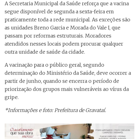
A Secretaria Municipal da Saúde reforça que a vacina
segue disponível de segunda a sexta-feira em
praticamente toda a rede municipal. As exceções são
as unidades Breno Garcia e Morada do Vale I, que
passam por reformas estruturais. Moradores
atendidos nesses locais podem procurar qualquer
outra unidade de saúde da cidade.
A vacinação para o público geral, segundo
determinação do Ministério da Saúde, deve ocorrer a
partir de junho, quando se encerra o período de
priorização dos grupos mais vulneráveis ao vírus da
gripe.
*Informações e foto: Prefeitura de Gravataí.