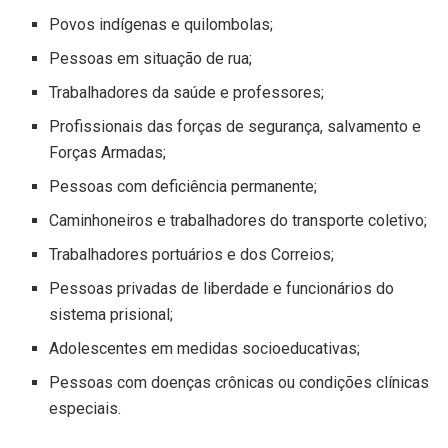
Povos indígenas e quilombolas;
Pessoas em situação de rua;
Trabalhadores da saúde e professores;
Profissionais das forças de segurança, salvamento e
Forças Armadas;
Pessoas com deficiência permanente;
Caminhoneiros e trabalhadores do transporte coletivo;
Trabalhadores portuários e dos Correios;
Pessoas privadas de liberdade e funcionários do
sistema prisional;
Adolescentes em medidas socioeducativas;
Pessoas com doenças crônicas ou condições clínicas
especiais.