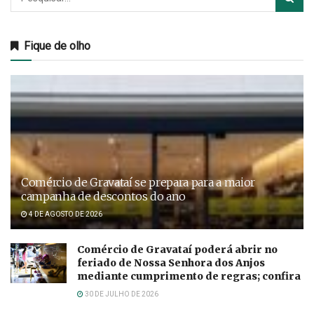
Fique de olho
Comércio de Gravataí se prepara para a maior
campanha de descontos do ano
4 DE AGOSTO DE 2026
Comércio de Gravataí poderá abrir no
feriado de Nossa Senhora dos Anjos
mediante cumprimento de regras; confira
30 DE JULHO DE 2026