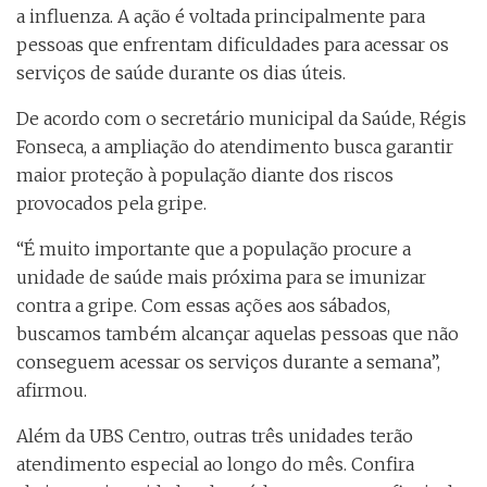
a influenza. A ação é voltada principalmente para
pessoas que enfrentam dificuldades para acessar os
serviços de saúde durante os dias úteis.
De acordo com o secretário municipal da Saúde, Régis
Fonseca, a ampliação do atendimento busca garantir
maior proteção à população diante dos riscos
provocados pela gripe.
“É muito importante que a população procure a
unidade de saúde mais próxima para se imunizar
contra a gripe. Com essas ações aos sábados,
buscamos também alcançar aquelas pessoas que não
conseguem acessar os serviços durante a semana”,
afirmou.
Além da UBS Centro, outras três unidades terão
atendimento especial ao longo do mês. Confira