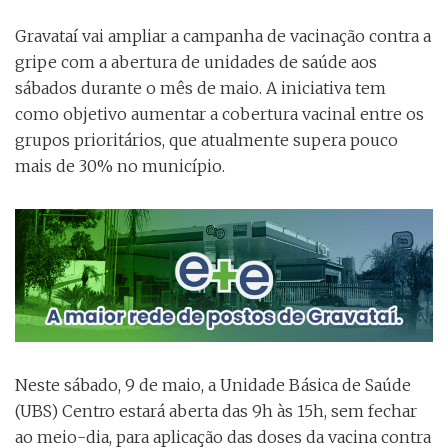
Gravataí vai ampliar a campanha de vacinação contra a
gripe com a abertura de unidades de saúde aos
sábados durante o mês de maio. A iniciativa tem
como objetivo aumentar a cobertura vacinal entre os
grupos prioritários, que atualmente supera pouco
mais de 30% no município.
Neste sábado, 9 de maio, a Unidade Básica de Saúde
(UBS) Centro estará aberta das 9h às 15h, sem fechar
ao meio-dia, para aplicação das doses da vacina contra