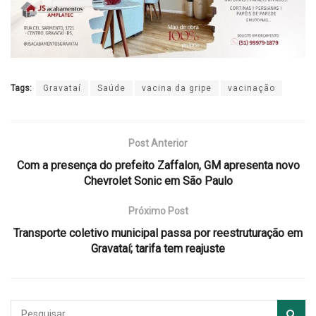
Tags:
Gravataí
Saúde
vacina da gripe
vacinação
Post Anterior
Com a presença do prefeito Zaffalon, GM apresenta novo
Chevrolet Sonic em São Paulo
Próximo Post
Transporte coletivo municipal passa por reestruturação em
Gravataí; tarifa tem reajuste