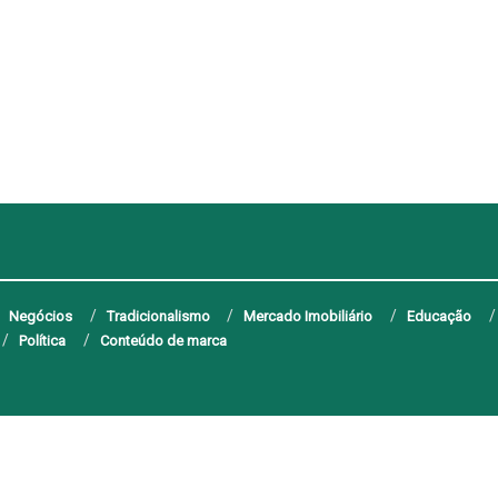
Negócios
Tradicionalismo
Mercado Imobiliário
Educação
Política
Conteúdo de marca