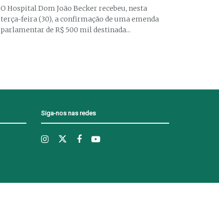
O Hospital Dom João Becker recebeu, nesta
terça-feira (30), a confirmação de uma emenda
parlamentar de R$ 500 mil destinada...
Siga-nos nas redes