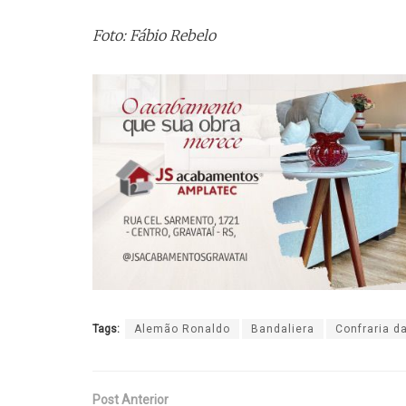
Foto: Fábio Rebelo
Tags:
Alemão Ronaldo
Bandaliera
Confraria d
Post Anterior