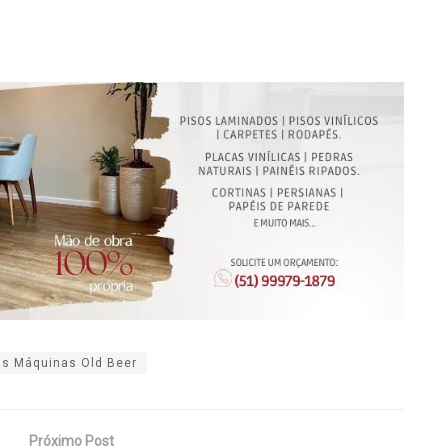
as Máquinas Old Beer
Próximo Post