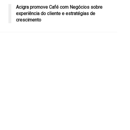
Acigra promove Café com Negócios sobre
experiência do cliente e estratégias de
crescimento