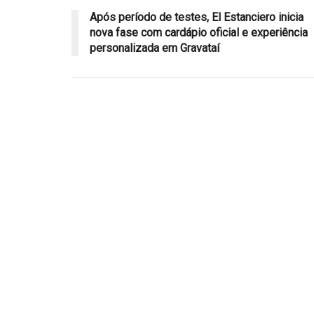
Após período de testes, El Estanciero inicia
nova fase com cardápio oficial e experiência
personalizada em Gravataí