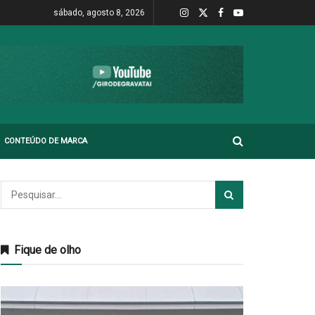
sábado, agosto 8, 2026
CONTEÚDO DE MARCA
Fique de olho