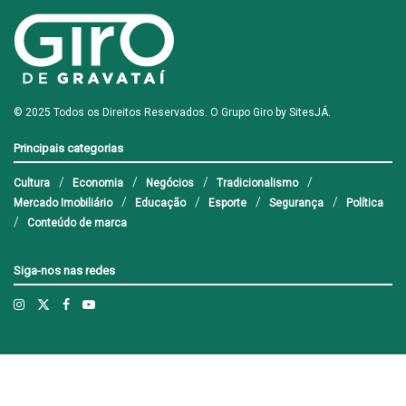
© 2025 Todos os Direitos Reservados. O Grupo Giro by
SitesJÁ
.
Principais categorias
Cultura
Economia
Negócios
Tradicionalismo
Mercado Imobiliário
Educação
Esporte
Segurança
Política
Conteúdo de marca
Siga-nos nas redes