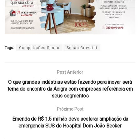
Tags:
Competições Senac
Senac Gravataí
Post Anterior
O que grandes indústrias estão fazendo para inovar será
tema de encontro da Acigra com empresas referência em
seus segmentos
Próximo Post
Emenda de R$ 1,5 milhão deve acelerar ampliação da
emergência SUS do Hospital Dom João Becker