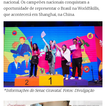
nacional. Os campeões nacionais conquistam a
oportunidade de representar o Brasil na WorldSkills,
que acontecerá em Shanghai, na China.
*Informações do Senac Gravataí. Fotos: Divulgação