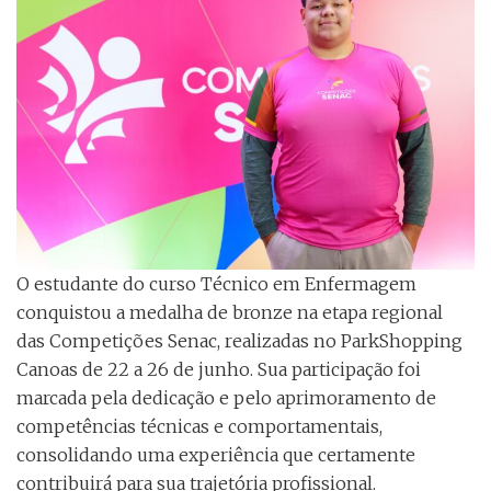
O estudante do curso Técnico em Enfermagem
conquistou a medalha de bronze na etapa regional
das Competições Senac, realizadas no ParkShopping
Canoas de 22 a 26 de junho. Sua participação foi
marcada pela dedicação e pelo aprimoramento de
competências técnicas e comportamentais,
consolidando uma experiência que certamente
contribuirá para sua trajetória profissional.