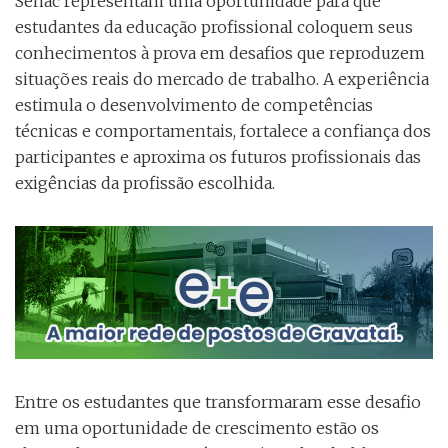
Senac representam uma oportunidade para que
estudantes da educação profissional coloquem seus
conhecimentos à prova em desafios que reproduzem
situações reais do mercado de trabalho. A experiência
estimula o desenvolvimento de competências
técnicas e comportamentais, fortalece a confiança dos
participantes e aproxima os futuros profissionais das
exigências da profissão escolhida.
Entre os estudantes que transformaram esse desafio
em uma oportunidade de crescimento estão os