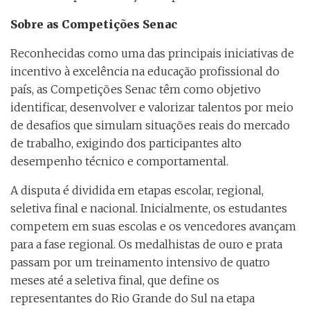
Sobre as Competições Senac
Reconhecidas como uma das principais iniciativas de
incentivo à excelência na educação profissional do
país, as Competições Senac têm como objetivo
identificar, desenvolver e valorizar talentos por meio
de desafios que simulam situações reais do mercado
de trabalho, exigindo dos participantes alto
desempenho técnico e comportamental.
A disputa é dividida em etapas escolar, regional,
seletiva final e nacional. Inicialmente, os estudantes
competem em suas escolas e os vencedores avançam
para a fase regional. Os medalhistas de ouro e prata
passam por um treinamento intensivo de quatro
meses até a seletiva final, que define os
representantes do Rio Grande do Sul na etapa