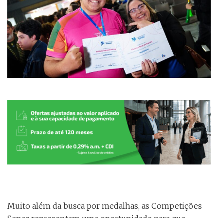
Muito além da busca por medalhas, as Competições