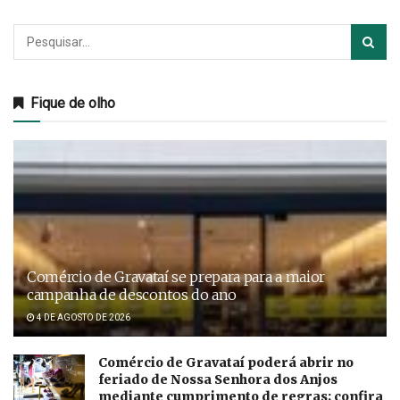
Fique de olho
Comércio de Gravataí se prepara para a maior
campanha de descontos do ano
4 DE AGOSTO DE 2026
Comércio de Gravataí poderá abrir no
feriado de Nossa Senhora dos Anjos
mediante cumprimento de regras; confira