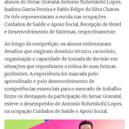
alunos do Senac Gravataí Antonio Rohenkohl Lopes,
Isadora Garcia Pereira e Pablo Felipe da Silva Chaves.
Os três representaram a escola nas ocupações
Cuidados de Saúde e Apoio Social, Recepção de Hotel
e Desenvolvimento de Sistemas, respectivamente.
Ao longo da competição, os alunos enfrentaram
desafios que exigiram domínio técnico, raciocínio,
organização e capacidade de tomada de decisão em
situações que reproduzem a rotina de suas futuras
profissões. A experiência foi marcada pelo
aprendizado e pelo desenvolvimento de
competências essenciais para o mercado de trabalho.
Entre os destaques da participação do Senac Gravataí,
esteve o desempenho de Antonio Rohenkohl Lopes,
na ocupação Cuidados de Saúde e Apoio Social.