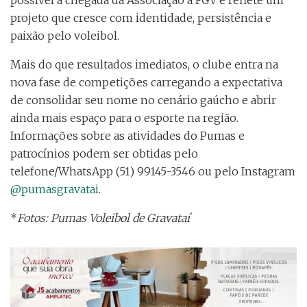
projeto que cresce com identidade, persistência e
paixão pelo voleibol.
Mais do que resultados imediatos, o clube entra na
nova fase de competições carregando a expectativa
de consolidar seu nome no cenário gaúcho e abrir
ainda mais espaço para o esporte na região.
Informações sobre as atividades do Pumas e
patrocínios podem ser obtidas pelo
telefone/WhatsApp (51) 99145-3546 ou pelo Instagram
@pumasgravatai
.
*
Fotos: Pumas Voleibol de Gravataí