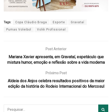
Tags:
Copa Cláudio Braga
Esporte
Gravataí
Pumas Voleibol
Volêi Profissional
Post Anterior
Mariana Xavier apresenta, em Gravataí, espetáculo que
mistura humor, emoção e reflexão sobre a vida moderna
Próximo Post
Aldeia dos Anjos celebra resultados positivos da maior
edição da história do Rodeio Internacional do Mercosul