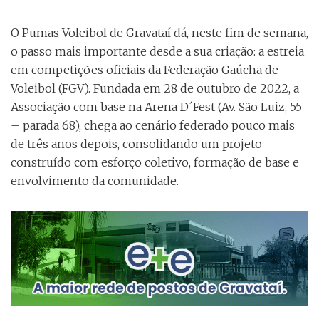
O Pumas Voleibol de Gravataí dá, neste fim de semana,
o passo mais importante desde a sua criação: a estreia
em competições oficiais da Federação Gaúcha de
Voleibol (FGV). Fundada em 28 de outubro de 2022, a
Associação com base na Arena D´Fest (Av. São Luiz, 55
– parada 68), chega ao cenário federado pouco mais
de três anos depois, consolidando um projeto
construído com esforço coletivo, formação de base e
envolvimento da comunidade.