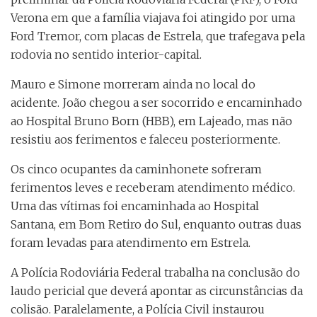
Verona em que a família viajava foi atingido por uma
Ford Tremor, com placas de Estrela, que trafegava pela
rodovia no sentido interior-capital.
Mauro e Simone morreram ainda no local do
acidente. João chegou a ser socorrido e encaminhado
ao Hospital Bruno Born (HBB), em Lajeado, mas não
resistiu aos ferimentos e faleceu posteriormente.
Os cinco ocupantes da caminhonete sofreram
ferimentos leves e receberam atendimento médico.
Uma das vítimas foi encaminhada ao Hospital
Santana, em Bom Retiro do Sul, enquanto outras duas
foram levadas para atendimento em Estrela.
A Polícia Rodoviária Federal trabalha na conclusão do
laudo pericial que deverá apontar as circunstâncias da
colisão. Paralelamente, a Polícia Civil instaurou