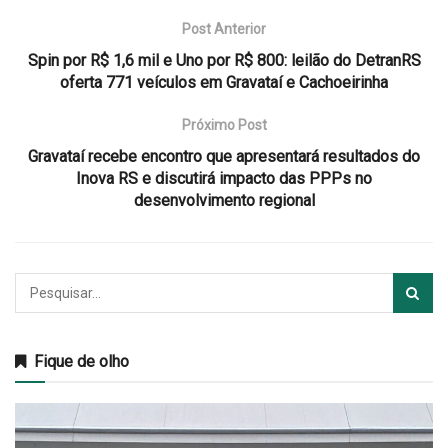
Post Anterior
Spin por R$ 1,6 mil e Uno por R$ 800: leilão do DetranRS
oferta 771 veículos em Gravataí e Cachoeirinha
Próximo Post
Gravataí recebe encontro que apresentará resultados do
Inova RS e discutirá impacto das PPPs no
desenvolvimento regional
Fique de olho