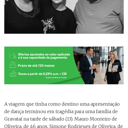
A viagem que tinha como destino uma apresentação
de dança terminou em tragédia para uma família de
Gravataí na tarde de sábado (13). Mauro Monteiro de
Oliveira, de 46 anos, Simone Rodrigues de Oliveira, de