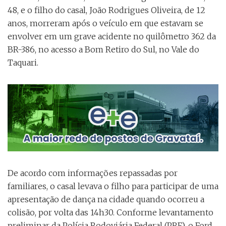
48, e o filho do casal, João Rodrigues Oliveira, de 12
anos, morreram após o veículo em que estavam se
envolver em um grave acidente no quilômetro 362 da
BR-386, no acesso a Bom Retiro do Sul, no Vale do
Taquari.
De acordo com informações repassadas por
familiares, o casal levava o filho para participar de uma
apresentação de dança na cidade quando ocorreu a
colisão, por volta das 14h30. Conforme levantamento
preliminar da Polícia Rodoviária Federal (PRF), o Ford