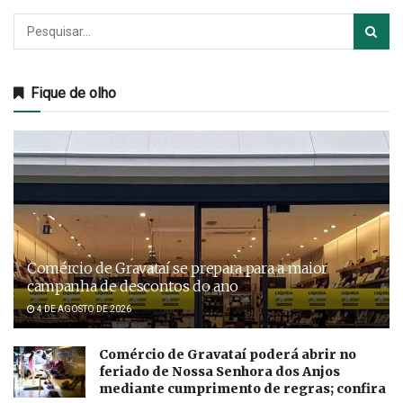
Fique de olho
Comércio de Gravataí se prepara para a maior
campanha de descontos do ano
4 DE AGOSTO DE 2026
Comércio de Gravataí poderá abrir no
feriado de Nossa Senhora dos Anjos
mediante cumprimento de regras; confira