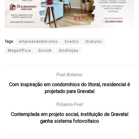
Tags:
empreendedorismo
Evento
Gratuito
MegaOffice
Sicoob
Sindilojas
Post Anterior
Com inspiração em condomínios do litoral, residencial é
projetado para Gravataí
Próximo Post
Contemplada em projeto social, instituição de Gravataí
ganha sistema fotovoltaico