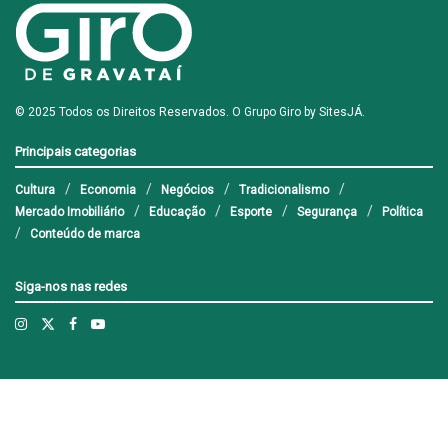
© 2025 Todos os Direitos Reservados. O Grupo Giro by
SitesJÁ
.
Principais categorias
Cultura
Economia
Negócios
Tradicionalismo
Mercado Imobiliário
Educação
Esporte
Segurança
Política
Conteúdo de marca
Siga-nos nas redes