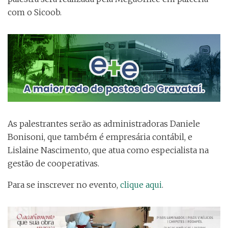
com o Sicoob.
As palestrantes serão as administradoras Daniele
Bonisoni, que também é
empresária contábil, e
Lislaine Nascimento, que atua como
especialista na
gestão de cooperativas.
Para se inscrever no evento,
clique aqui
.