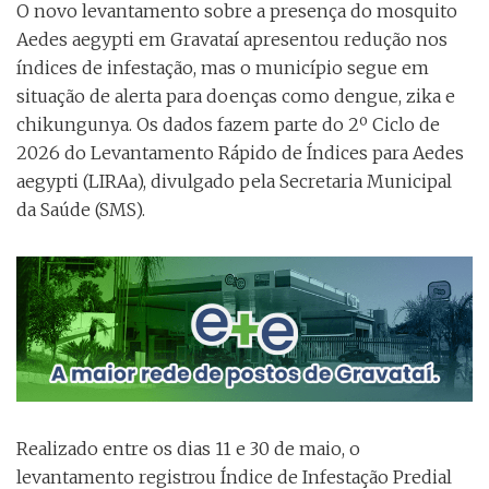
O novo levantamento sobre a presença do mosquito
Aedes aegypti em Gravataí apresentou redução nos
índices de infestação, mas o município segue em
situação de alerta para doenças como dengue, zika e
chikungunya. Os dados fazem parte do 2º Ciclo de
2026 do Levantamento Rápido de Índices para Aedes
aegypti (LIRAa), divulgado pela Secretaria Municipal
da Saúde (SMS).
Realizado entre os dias 11 e 30 de maio, o
levantamento registrou Índice de Infestação Predial