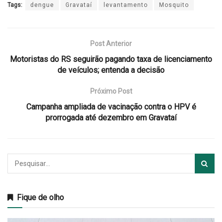
Tags:
dengue
Gravataí
levantamento
Mosquito
Post Anterior
Motoristas do RS seguirão pagando taxa de licenciamento
de veículos; entenda a decisão
Próximo Post
Campanha ampliada de vacinação contra o HPV é
prorrogada até dezembro em Gravataí
Fique de olho