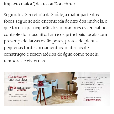
impacto maior”, destacou Korschner.
Segundo a Secretaria da Saúde, a maior parte dos
focos segue sendo encontrada dentro dos imóveis, o
que torna a participação dos moradores essencial no
controle do mosquito. Entre os principais locais com
presença de larvas estão potes, pratos de plantas,
pequenas fontes ornamentais, materiais de
construção e reservatórios de água como tonéis,
tambores e cisternas.