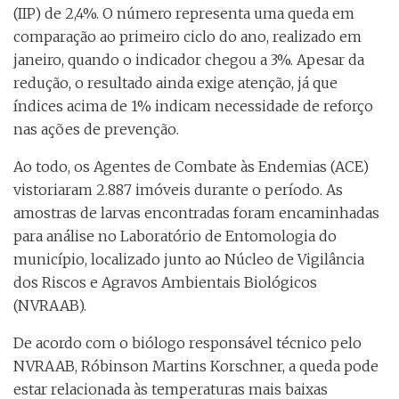
(IIP) de 2,4%. O número representa uma queda em
comparação ao primeiro ciclo do ano, realizado em
janeiro, quando o indicador chegou a 3%. Apesar da
redução, o resultado ainda exige atenção, já que
índices acima de 1% indicam necessidade de reforço
nas ações de prevenção.
Ao todo, os Agentes de Combate às Endemias (ACE)
vistoriaram 2.887 imóveis durante o período. As
amostras de larvas encontradas foram encaminhadas
para análise no Laboratório de Entomologia do
município, localizado junto ao Núcleo de Vigilância
dos Riscos e Agravos Ambientais Biológicos
(NVRAAB).
De acordo com o biólogo responsável técnico pelo
NVRAAB, Róbinson Martins Korschner, a queda pode
estar relacionada às temperaturas mais baixas