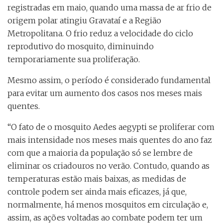
registradas em maio, quando uma massa de ar frio de
origem polar atingiu Gravataí e a Região
Metropolitana. O frio reduz a velocidade do ciclo
reprodutivo do mosquito, diminuindo
temporariamente sua proliferação.
Mesmo assim, o período é considerado fundamental
para evitar um aumento dos casos nos meses mais
quentes.
“O fato de o mosquito Aedes aegypti se proliferar com
mais intensidade nos meses mais quentes do ano faz
com que a maioria da população só se lembre de
eliminar os criadouros no verão. Contudo, quando as
temperaturas estão mais baixas, as medidas de
controle podem ser ainda mais eficazes, já que,
normalmente, há menos mosquitos em circulação e,
assim, as ações voltadas ao combate podem ter um