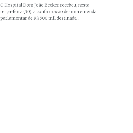
O Hospital Dom João Becker recebeu, nesta
terça-feira (30), a confirmação de uma emenda
parlamentar de R$ 500 mil destinada...