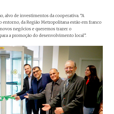
, alvo de investimentos da cooperativa. “A
o entorno, da Região Metropolitana estão em franco
 novos negócios e queremos trazer o
ara a promoção do desenvolvimento local”.