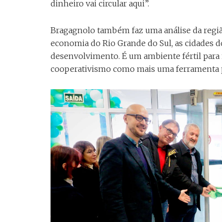
dinheiro vai circular aqui”.
Bragagnolo também faz uma análise da região
economia do Rio Grande do Sul, as cidades d
desenvolvimento. É um ambiente fértil para
cooperativismo como mais uma ferramenta p