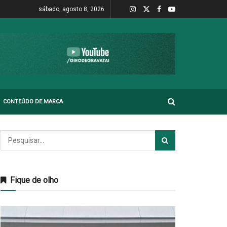
sábado, agosto 8, 2026
CONTEÚDO DE MARCA
Fique de olho