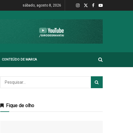
sábado, agosto 8, 2026
CONTEÚDO DE MARCA
Fique de olho