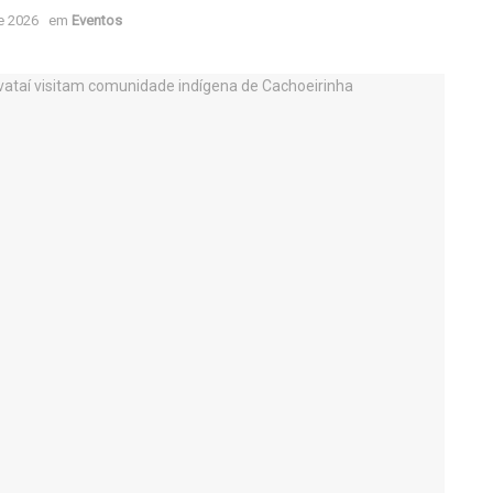
e 2026
em
Eventos