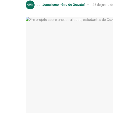
por
Jornalismo - Giro de Gravataí
25 de junho d