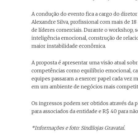
A condução do evento fica a cargo do diretor
Alexandre Silva, profissional com mais de 
de líderes comerciais. Durante o workshop, 
inteligência emocional, construção de rela
maior instabilidade econômica.
A proposta é apresentar uma visão atual sob
competências como equilíbrio emocional, ca
equipes passaram a exercer papel cada vez 
em um ambiente de negócios mais competit
Os ingressos podem ser obtidos através da 
para associados da entidade e R$ 40 para não 
*Informações e foto: Sindilojas Gravataí.