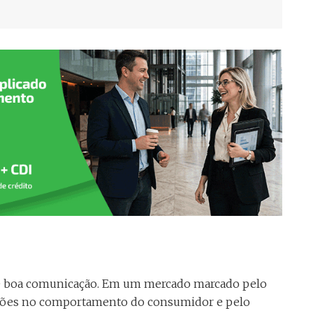
de boa comunicação. Em um mercado marcado pelo
ações no comportamento do consumidor e pelo