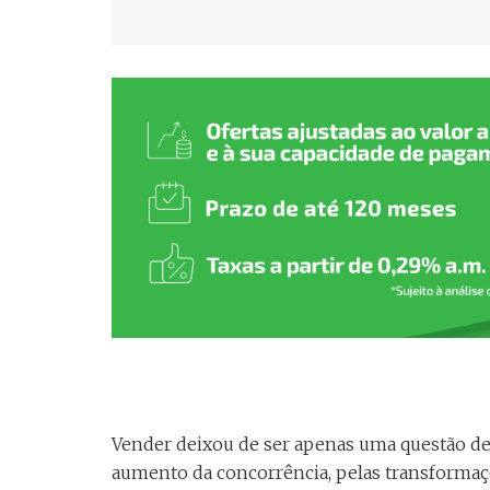
Vender deixou de ser apenas uma questão 
aumento da concorrência, pelas transform