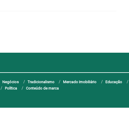
Negócios
Tradicionalismo
Mercado Imobiliário
Educação
Política
Conteúdo de marca