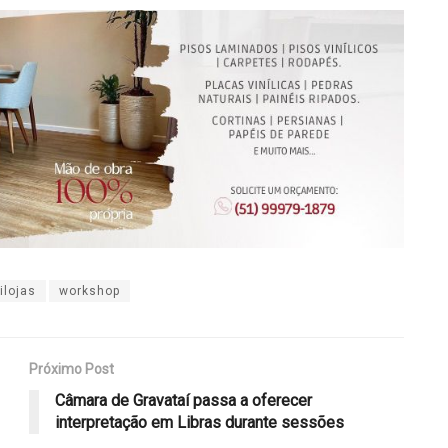
ilojas
workshop
Próximo Post
Câmara de Gravataí passa a oferecer
interpretação em Libras durante sessões