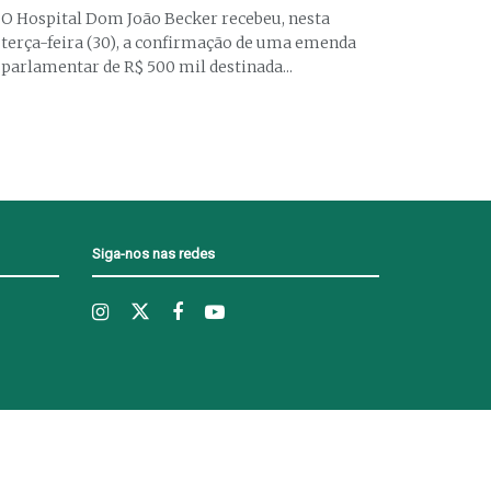
O Hospital Dom João Becker recebeu, nesta
terça-feira (30), a confirmação de uma emenda
parlamentar de R$ 500 mil destinada...
Siga-nos nas redes