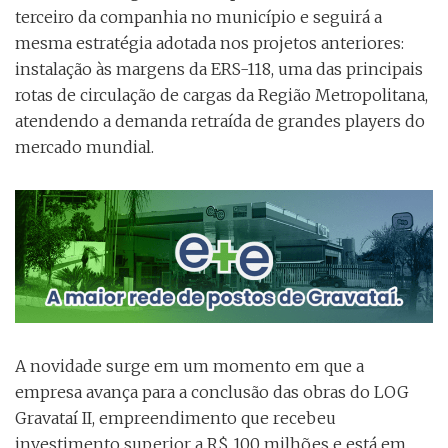
terceiro da companhia no município e seguirá a
mesma estratégia adotada nos projetos anteriores:
instalação às margens da ERS-118, uma das principais
rotas de circulação de cargas da Região Metropolitana,
atendendo a demanda retraída de grandes players do
mercado mundial.
A novidade surge em um momento em que a
empresa avança para a conclusão das obras do LOG
Gravataí II, empreendimento que recebeu
investimento superior a R$ 100 milhões e está em