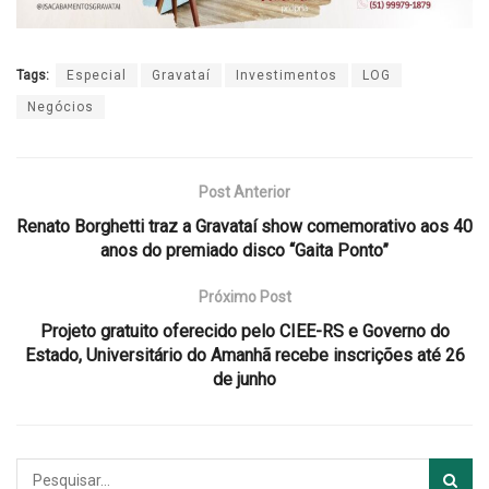
Tags:
Especial
Gravataí
Investimentos
LOG
Negócios
Post Anterior
Renato Borghetti traz a Gravataí show comemorativo aos 40
anos do premiado disco “Gaita Ponto”
Próximo Post
Projeto gratuito oferecido pelo CIEE-RS e Governo do
Estado, Universitário do Amanhã recebe inscrições até 26
de junho