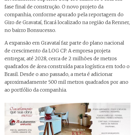
fase final de construção. O novo projeto da
companhia, conforme apurado pela reportagem do
Giro de Gravataí, ficará localizado na região da Renner,
no bairro Bonsucesso.
A expansão em Gravataí faz parte do plano nacional
de crescimento da LOG CP. A empresa projeta
entregar, até 2028, cerca de 2 milhões de metros
quadrados de área construída para logística em todo o
Brasil. Desde o ano passado, a meta é adicionar
aproximadamente 500 mil metros quadrados por ano
ao portfólio da companhia.