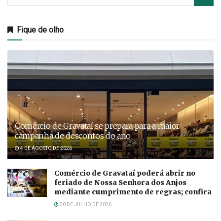
Fique de olho
Comércio de Gravataí se prepara para a maior
campanha de descontos do ano
4 DE AGOSTO DE 2026
Comércio de Gravataí poderá abrir no
feriado de Nossa Senhora dos Anjos
mediante cumprimento de regras; confira
30 DE JULHO DE 2026