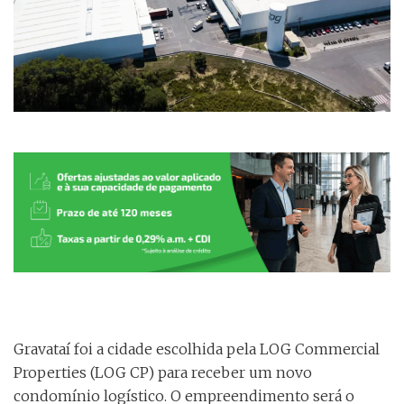
Gravataí foi a cidade escolhida pela LOG Commercial
Properties (LOG CP) para receber um novo
condomínio logístico. O empreendimento será o