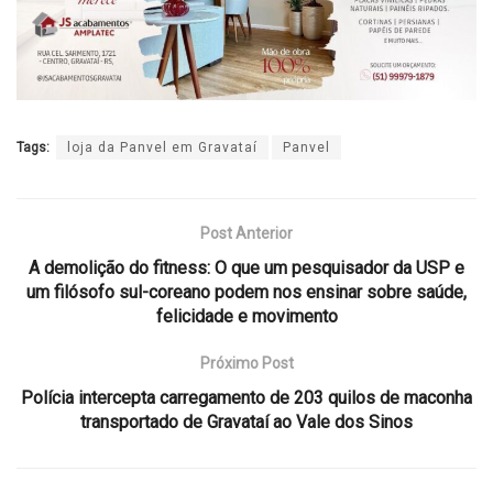
Tags:
loja da Panvel em Gravataí
Panvel
Post Anterior
A demolição do fitness: O que um pesquisador da USP e
um filósofo sul-coreano podem nos ensinar sobre saúde,
felicidade e movimento
Próximo Post
Polícia intercepta carregamento de 203 quilos de maconha
transportado de Gravataí ao Vale dos Sinos