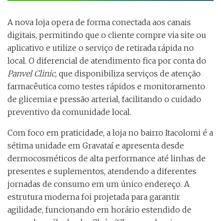
A nova loja opera de forma conectada aos canais
digitais, permitindo que o cliente compre via site ou
aplicativo e utilize o serviço de retirada rápida no
local. O diferencial de atendimento fica por conta do
Panvel Clinic
, que disponibiliza serviços de atenção
farmacêutica como testes rápidos e monitoramento
de glicemia e pressão arterial, facilitando o cuidado
preventivo da comunidade local.
Com foco em praticidade, a loja no bairro Itacolomi é a
sétima unidade em Gravataí e apresenta desde
dermocosméticos de alta performance até linhas de
presentes e suplementos, atendendo a diferentes
jornadas de consumo em um único endereço. A
estrutura moderna foi projetada para garantir
agilidade, funcionando em horário estendido de