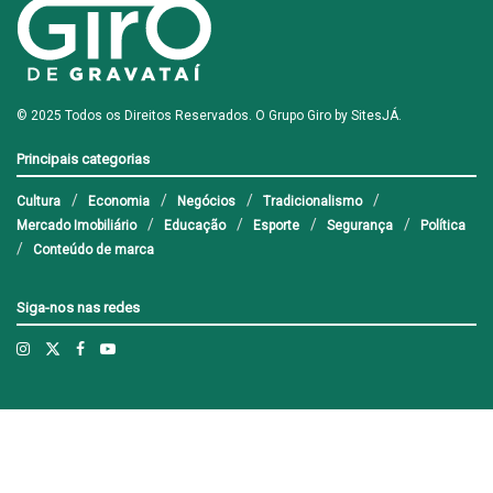
© 2025 Todos os Direitos Reservados. O Grupo Giro by
SitesJÁ
.
Principais categorias
Cultura
Economia
Negócios
Tradicionalismo
Mercado Imobiliário
Educação
Esporte
Segurança
Política
Conteúdo de marca
Siga-nos nas redes