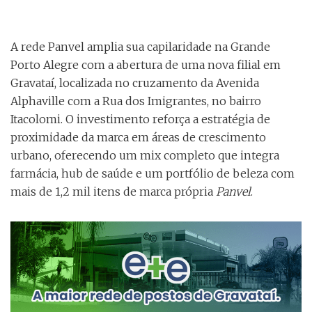
A rede Panvel amplia sua capilaridade na Grande
Porto Alegre com a abertura de uma nova filial em
Gravataí, localizada no cruzamento da Avenida
Alphaville com a Rua dos Imigrantes, no bairro
Itacolomi. O investimento reforça a estratégia de
proximidade da marca em áreas de crescimento
urbano, oferecendo um mix completo que integra
farmácia, hub de saúde e um portfólio de beleza com
mais de 1,2 mil itens de marca própria
Panvel
.