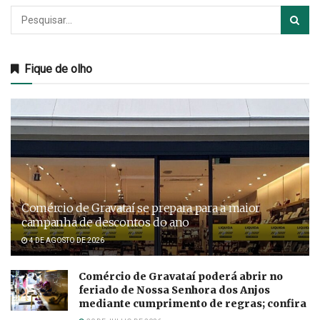
Fique de olho
Comércio de Gravataí se prepara para a maior
campanha de descontos do ano
4 DE AGOSTO DE 2026
Comércio de Gravataí poderá abrir no
feriado de Nossa Senhora dos Anjos
mediante cumprimento de regras; confira