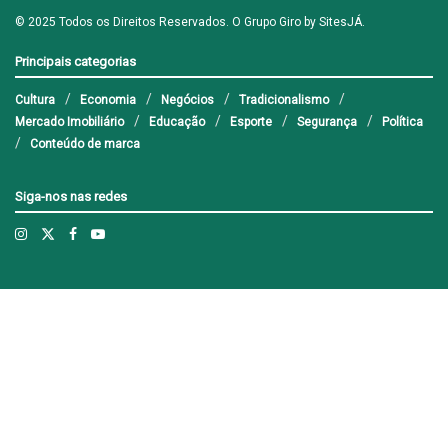
© 2025 Todos os Direitos Reservados. O Grupo Giro by
SitesJÁ
.
Principais categorias
Cultura
Economia
Negócios
Tradicionalismo
Mercado Imobiliário
Educação
Esporte
Segurança
Política
Conteúdo de marca
Siga-nos nas redes