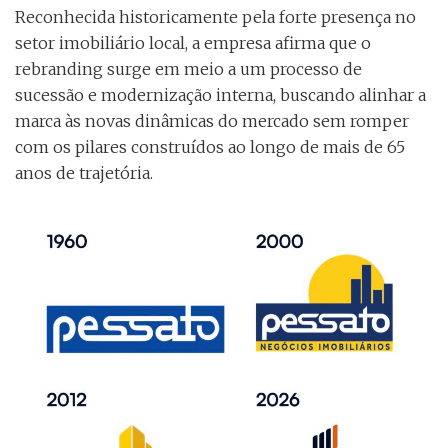
Reconhecida historicamente pela forte presença no
setor imobiliário local, a empresa afirma que o
rebranding surge em meio a um processo de
sucessão e modernização interna, buscando alinhar a
marca às novas dinâmicas do mercado sem romper
com os pilares construídos ao longo de mais de 65
anos de trajetória.