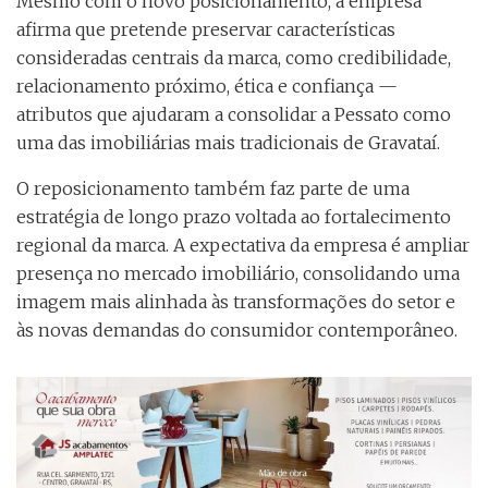
Mesmo com o novo posicionamento, a empresa
afirma que pretende preservar características
consideradas centrais da marca, como credibilidade,
relacionamento próximo, ética e confiança —
atributos que ajudaram a consolidar a Pessato como
uma das imobiliárias mais tradicionais de Gravataí.
O reposicionamento também faz parte de uma
estratégia de longo prazo voltada ao fortalecimento
regional da marca. A expectativa da empresa é ampliar
presença no mercado imobiliário, consolidando uma
imagem mais alinhada às transformações do setor e
às novas demandas do consumidor contemporâneo.