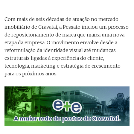
Com mais de seis décadas de atuação no mercado
imobiliário de Gravataí, a Pessato iniciou um processo
de reposicionamento de marca que marca uma nova
etapa da empresa. O movimento envolve desde a
reformulação da identidade visual até mudanças
estruturais ligadas à experiência do cliente,
tecnologia, marketing e estratégia de crescimento
para os próximos anos.