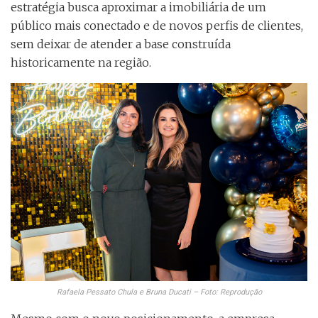
estratégia busca aproximar a imobiliária de um
público mais conectado e de novos perfis de clientes,
sem deixar de atender a base construída
historicamente na região.
Rafaela Pessato Chula e Bruna Ducati – Foto: Reprodução