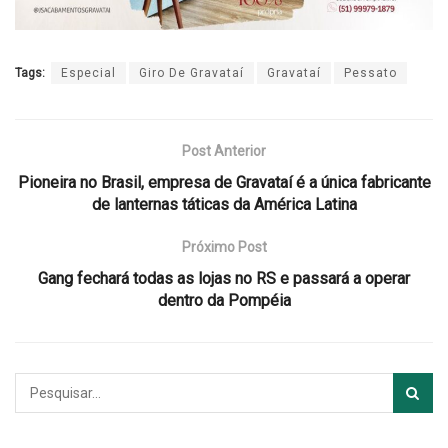
Tags:
Especial
Giro De Gravataí
Gravataí
Pessato
Post Anterior
Pioneira no Brasil, empresa de Gravataí é a única fabricante
de lanternas táticas da América Latina
Próximo Post
Gang fechará todas as lojas no RS e passará a operar
dentro da Pompéia