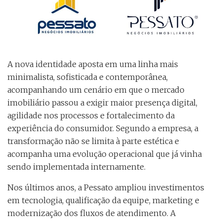
A nova identidade aposta em uma linha mais
minimalista, sofisticada e contemporânea,
acompanhando um cenário em que o mercado
imobiliário passou a exigir maior presença digital,
agilidade nos processos e fortalecimento da
experiência do consumidor. Segundo a empresa, a
transformação não se limita à parte estética e
acompanha uma evolução operacional que já vinha
sendo implementada internamente.
Nos últimos anos, a Pessato ampliou investimentos
em tecnologia, qualificação da equipe, marketing e
modernização dos fluxos de atendimento. A