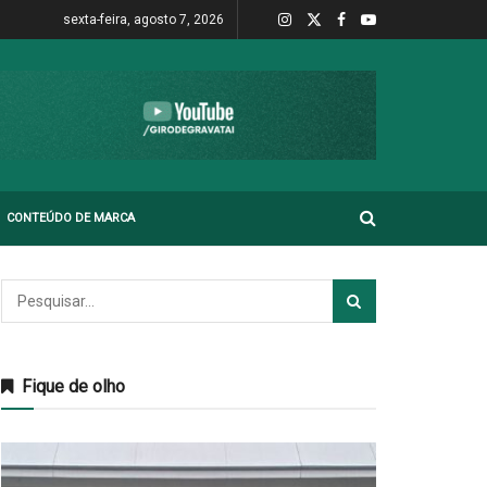
sexta-feira, agosto 7, 2026
CONTEÚDO DE MARCA
Fique de olho