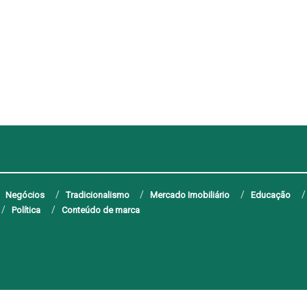
Negócios
Tradicionalismo
Mercado Imobiliário
Educação
Política
Conteúdo de marca