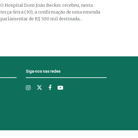
O Hospital Dom João Becker recebeu, nesta
terça-feira (30), a confirmação de uma emenda
parlamentar de R$ 500 mil destinada...
Siga-nos nas redes