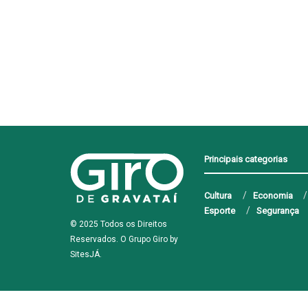
Principais categorias
Cultura
Economia
Esporte
Segurança
© 2025 Todos os Direitos
Reservados. O Grupo Giro by
SitesJÁ
.